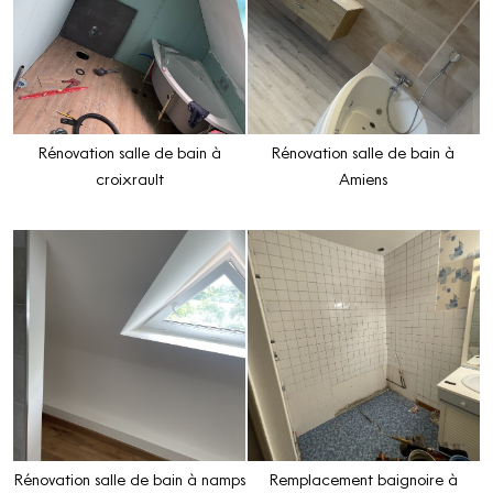
Rénovation salle de bain à
Rénovation salle de bain à
croixrault
Amiens
Rénovation salle de bain à namps
Remplacement baignoire à