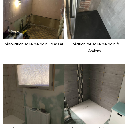
Rénovation salle de bain Eplessier
Création de salle de bain à
Amiens