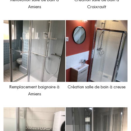
Amiens
Croixrault
Remplacement baignoire à
Création salle de bain à creuse
Amiens