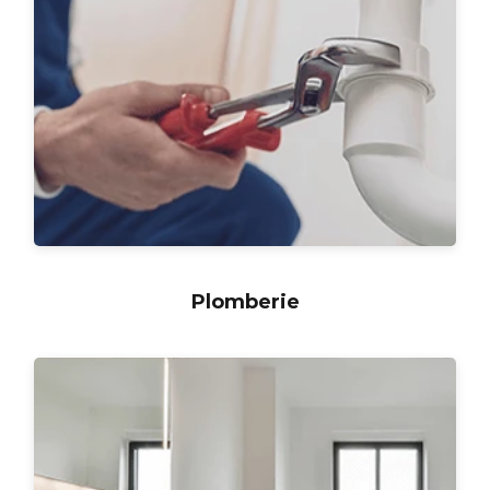
Plomberie