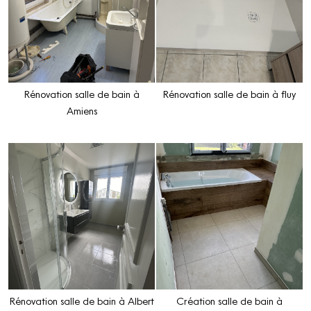
Rénovation salle de bain à
Rénovation salle de bain à fluy
Amiens
Rénovation salle de bain à Albert
Création salle de bain à