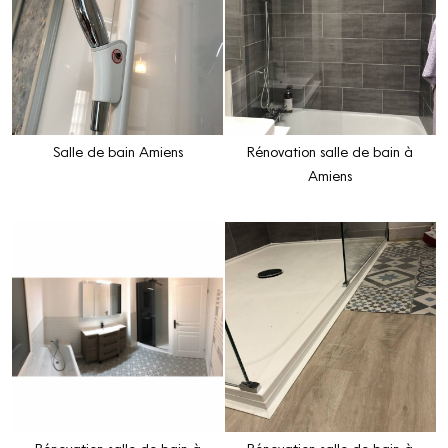
Salle de bain Amiens
Rénovation salle de bain à
Amiens