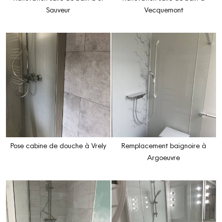
Sauveur
Vecquemont
Pose cabine de douche à Vrely
Remplacement baignoire à
Argoeuvre