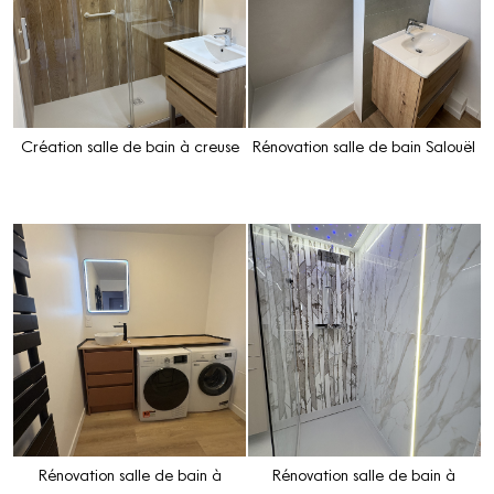
Création salle de bain à creuse
Rénovation salle de bain Salouël
Rénovation salle de bain à
Rénovation salle de bain à