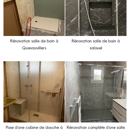
Rénovation salle de bain à
Rénovation salle de bain à
Quevauvillers
salouel
Pose d’une cabine de douche à
Rénovation complète d’une salle