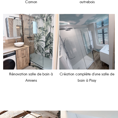
Camon
outrebois
Rénovation salle de bain à
Création complète d’une salle de
Amiens
bain à Pissy