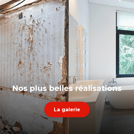
Nos plus belles réalisations
La galerie