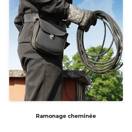
Ramonage cheminée