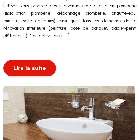
Lefèvre vous propose des interventions de qualité en plomberie
(installation plomberie, dépannage plomberie, chauffe-eau,
cumulus, salle de bains) ainsi que dans les domaines de la
rénovation intérieure (peinture, pose de parquet, papier-peint,
plâtrerie, ...). Contactez-nous [ ... ]
Lire la suite