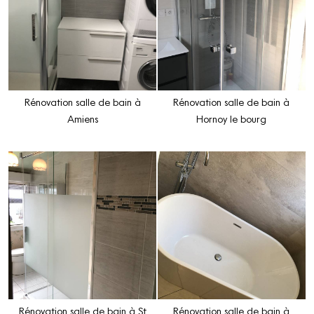
Rénovation salle de bain à
Rénovation salle de bain à
Amiens
Hornoy le bourg
Rénovation salle de bain à St
Rénovation salle de bain à