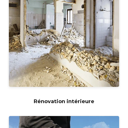
Rénovation intérieure