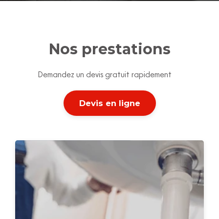
Nos prestations
Demandez un devis gratuit rapidement
Devis en ligne