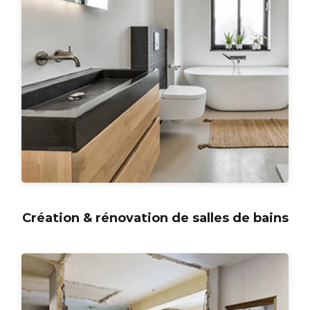
Création & rénovation de salles de bains