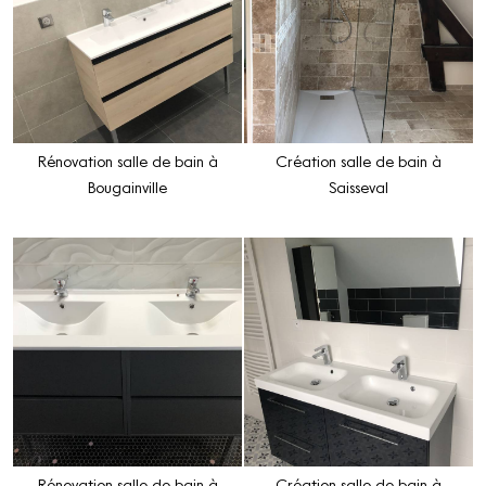
Rénovation salle de bain à
Création salle de bain à
Bougainville
Saisseval
Rénovation salle de bain à
Création salle de bain à