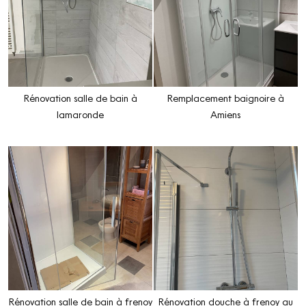
Rénovation salle de bain à
Remplacement baignoire à
lamaronde
Amiens
Rénovation salle de bain à frenoy
Rénovation douche à frenoy au