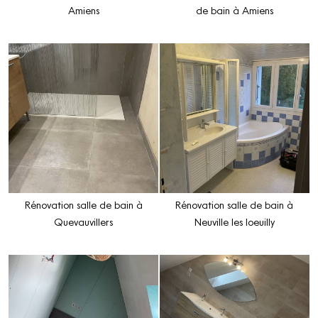
Amiens
de bain à Amiens
Rénovation salle de bain à
Rénovation salle de bain à
Quevauvillers
Neuville les loeuilly