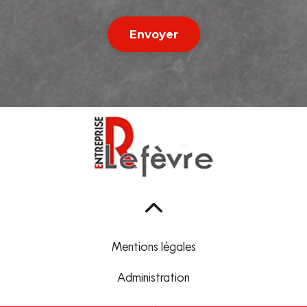
Envoyer
Mentions légales
Administration