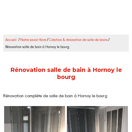
/
/
/
Accueil
Notre savoir-faire
Création & rénovation de salle de bains
Rénovation salle de bain à Hornoy le bourg
Rénovation salle de bain à Hornoy le
bourg
Rénovation complète de salle de bain à Hornoy le bourg