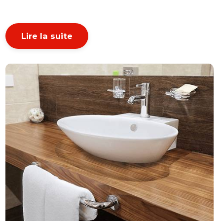
Lire la suite