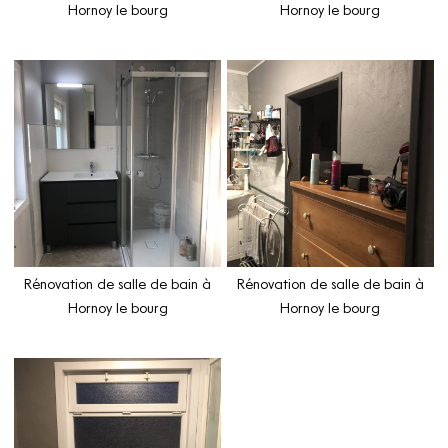
Hornoy le bourg
Hornoy le bourg
Rénovation de salle de bain à
Rénovation de salle de bain à
Hornoy le bourg
Hornoy le bourg