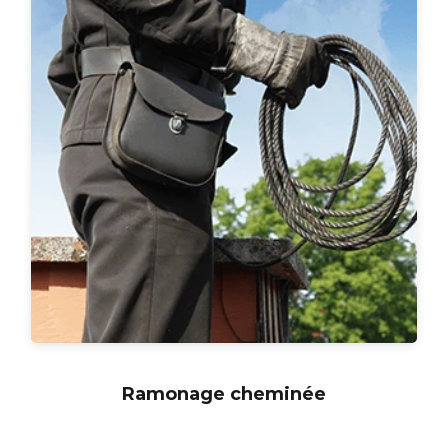
Ramonage cheminée