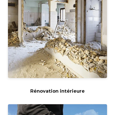
Rénovation intérieure