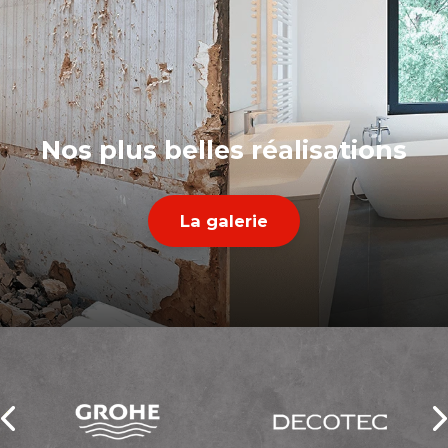
Nos plus belles réalisations
La galerie