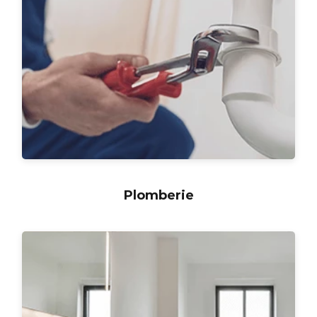
Plomberie