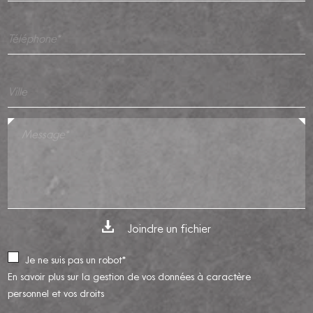
Téléphone*
Ville
Message*
Joindre un fichier
Je ne suis pas un robot*
En savoir plus sur la gestion de vos données à caractère
personnel et vos droits