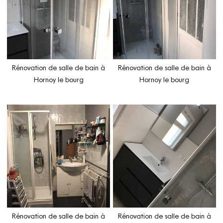
Rénovation de salle de bain à
Rénovation de salle de bain à
Hornoy le bourg
Hornoy le bourg
Rénovation de salle de bain à
Rénovation de salle de bain à