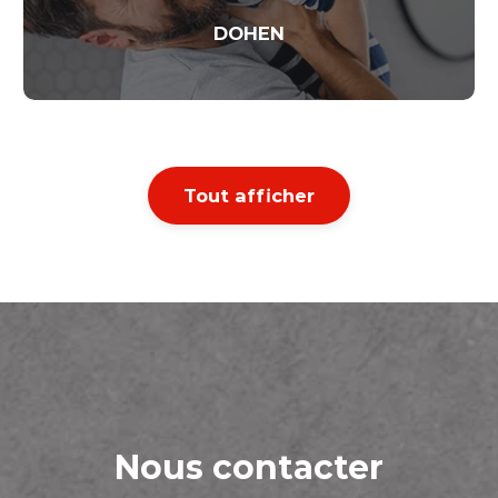
Tout afficher
Nous contacter