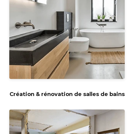
Création & rénovation de salles de bains