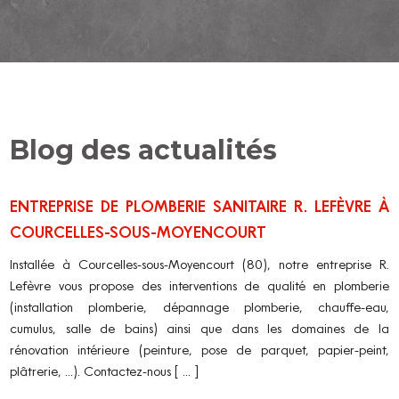
Blog des actualités
ENTREPRISE DE PLOMBERIE SANITAIRE R. LEFÈVRE À
COURCELLES-SOUS-MOYENCOURT
Installée à Courcelles-sous-Moyencourt (80), notre entreprise R.
Lefèvre vous propose des interventions de qualité en plomberie
(installation plomberie, dépannage plomberie, chauffe-eau,
cumulus, salle de bains) ainsi que dans les domaines de la
rénovation intérieure (peinture, pose de parquet, papier-peint,
plâtrerie, ...). Contactez-nous [ ... ]