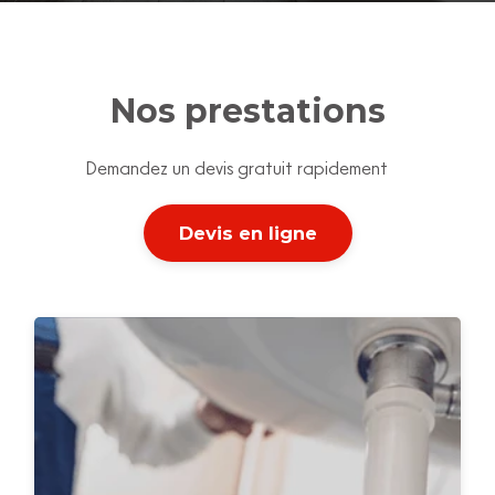
Nos prestations
Demandez un devis gratuit rapidement
Devis en ligne