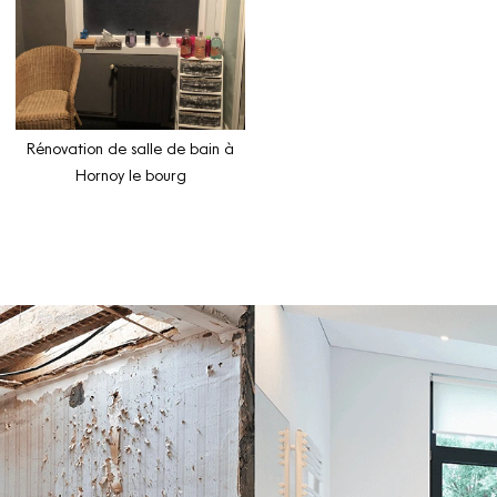
Rénovation de salle de bain à
Hornoy le bourg